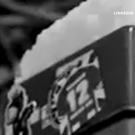
LINKEDIN