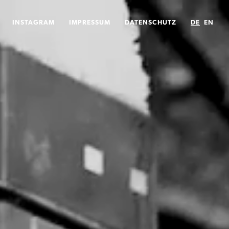
INSTAGRAM
IMPRESSUM
DATENSCHUTZ
DE
EN